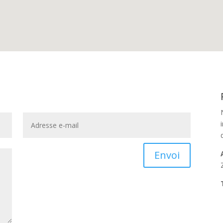
Envoi