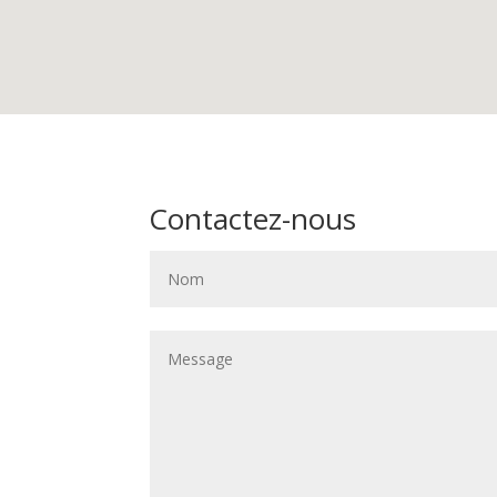
Contactez-nous